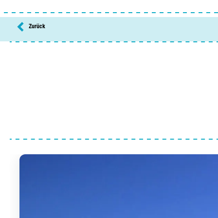
Zurück