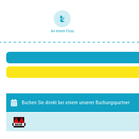
An einem Fluss
Buchen Sie direkt bei einem unserer Buchungspartner