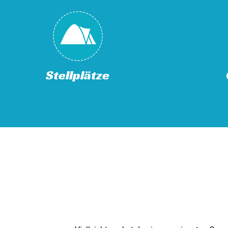
Stellplätze