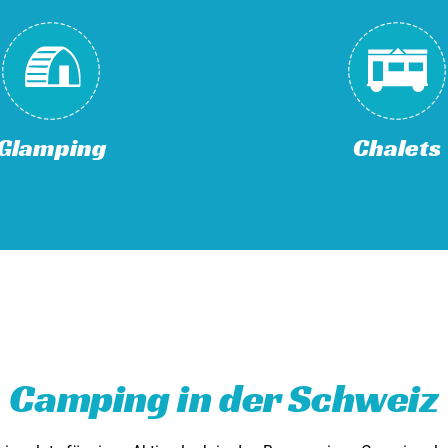
Glamping
Chalets
Camping in der Schweiz