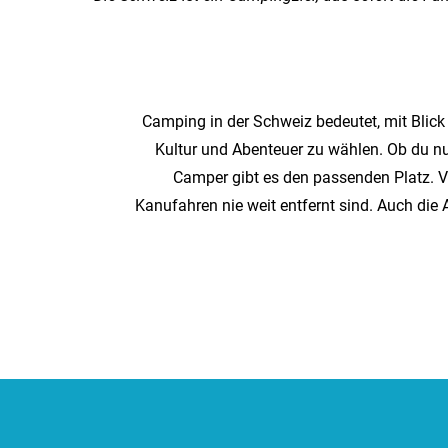
Camping in der Schweiz bedeutet, mit Blic
Kultur und Abenteuer zu wählen. Ob du n
Camper gibt es den passenden Platz. V
Kanufahren nie weit entfernt sind. Auch di