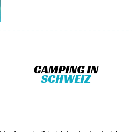
CAMPING IN
SCHWEIZ