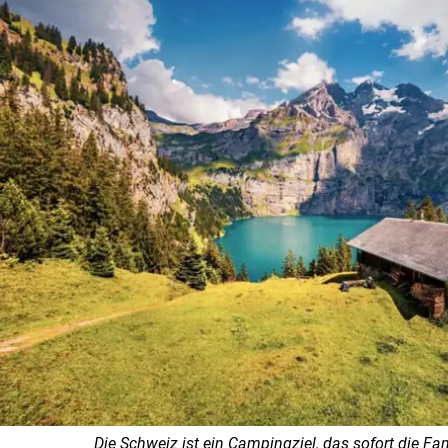
Die Schweiz ist ein Campingziel, das sofort die Fan