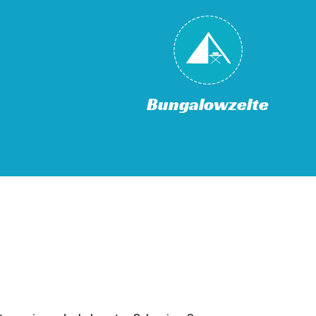
Bungalowzelte