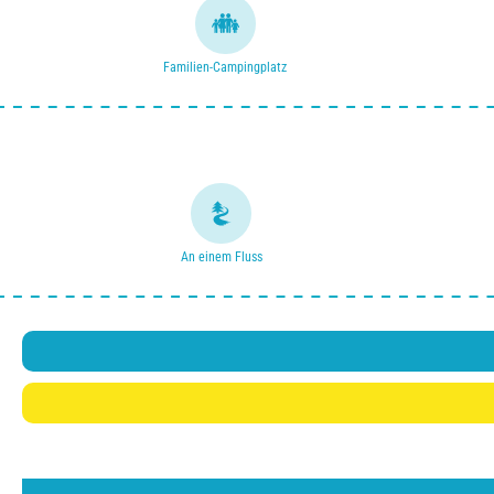
Familien-Campingplatz
An einem Fluss