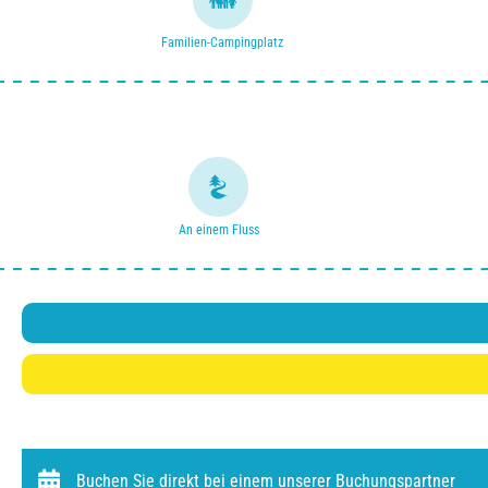
Familien-Campingplatz
An einem Fluss
Buchen Sie direkt bei einem unserer Buchungspartner