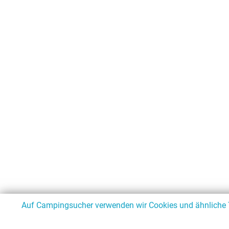
Auf Campingsucher verwenden wir Cookies und ähnliche Te