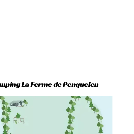
mping La Ferme de Penquelen