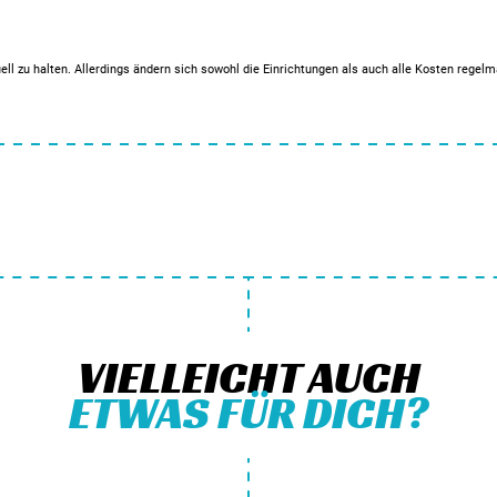
ell zu halten. Allerdings ändern sich sowohl die Einrichtungen als auch alle Kosten regel
VIELLEICHT AUCH
ETWAS FÜR DICH?