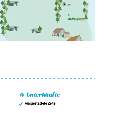
Unterkünfte
Ausgestattete Zelte