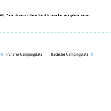
mäßig. Daher können aus dieser Übersicht keine Rechte abgeleitet werden.
Früherer Campingplatz
Nächster Campingplatz