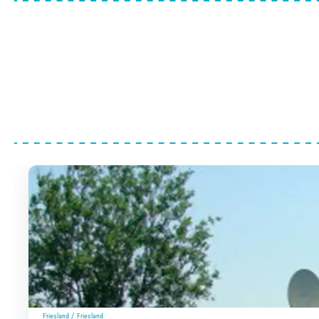
/
Friesland
Friesland