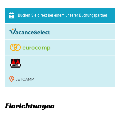
Buchen Sie direkt bei einem unserer Buchungspartner
Einrichtungen