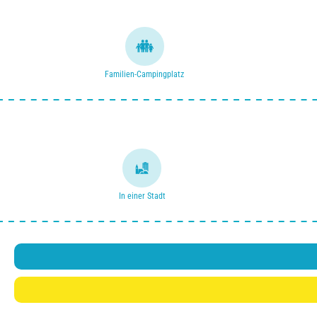
Familien-Campingplatz
In einer Stadt