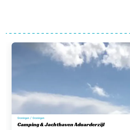
/
Groningen
Groningen
Camping & Jachthaven Aduarderzijl