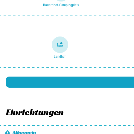
Bauernhof-Campingplatz
Ländlich
Einrichtungen
Allgemein