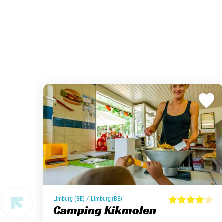
/
Limburg (BE)
Limburg (BE)
Camping Kikmolen