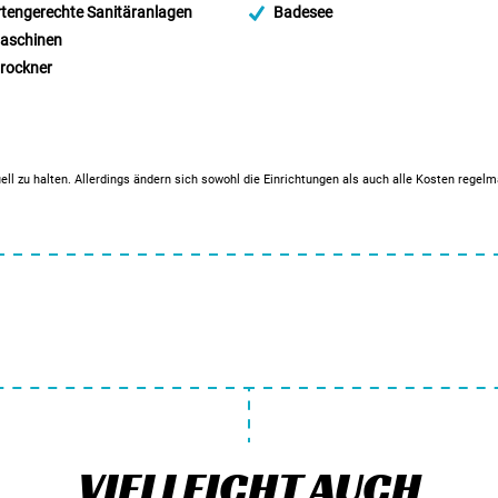
tengerechte Sanitäranlagen
Badesee
schinen
rockner
ell zu halten. Allerdings ändern sich sowohl die Einrichtungen als auch alle Kosten regel
VIELLEICHT AUCH