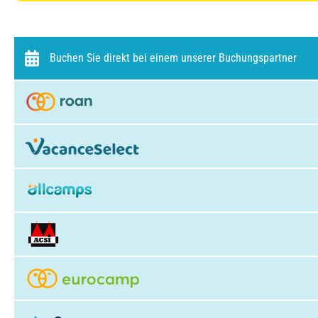
Buchen Sie direkt bei einem unserer Buchungspartner