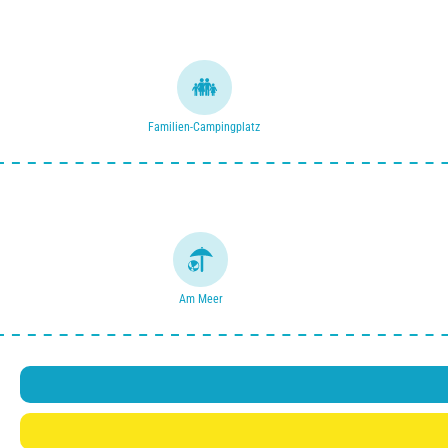
Familien-Campingplatz
Am Meer