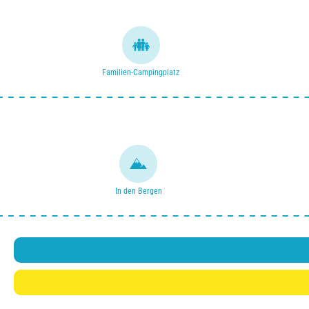
Familien-Campingplatz
In den Bergen