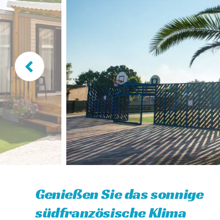
Genießen Sie das sonnige
südfranzösische Klima