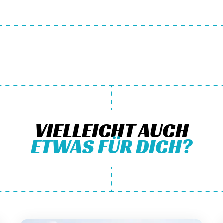
VIELLEICHT AUCH
ETWAS FÜR DICH?