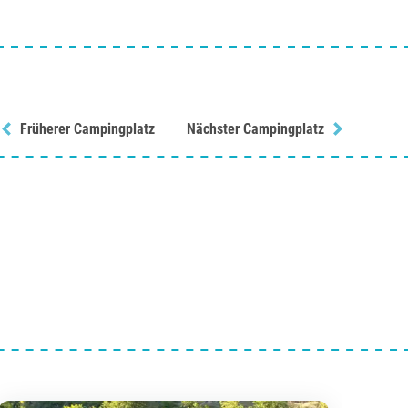
Früherer Campingplatz
Nächster Campingplatz