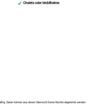
Chalets oder Mobilheime
mäßig. Daher können aus dieser Übersicht keine Rechte abgeleitet werden.