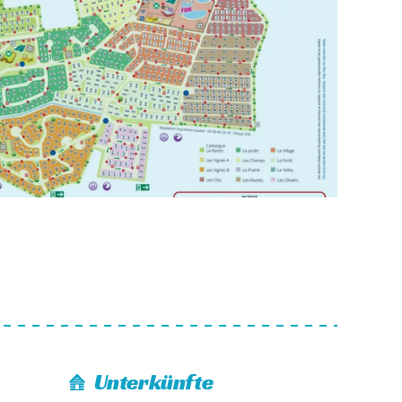
Unterkünfte