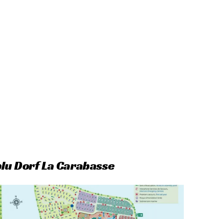
blu Dorf La Carabasse