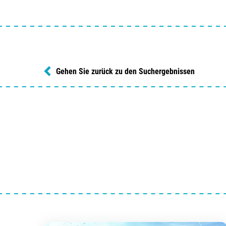
Gehen Sie zurück zu den Suchergebnissen