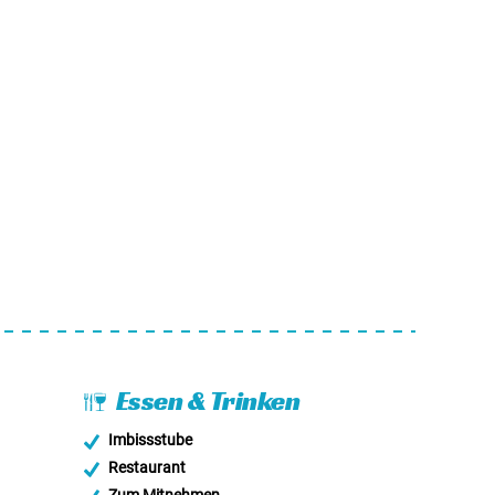
Essen & Trinken
Imbissstube
Restaurant