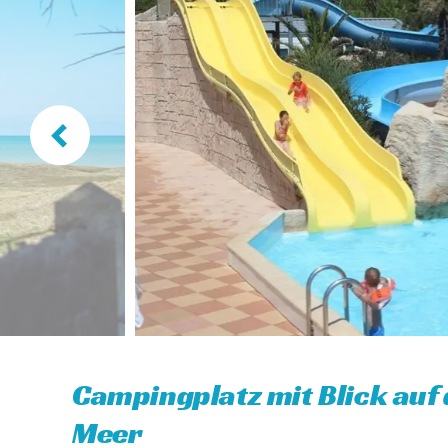
Campingplatz mit Blick auf
Meer