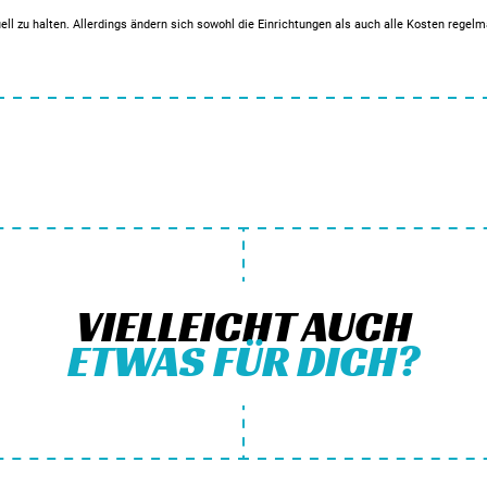
ell zu halten. Allerdings ändern sich sowohl die Einrichtungen als auch alle Kosten regel
VIELLEICHT AUCH
ETWAS FÜR DICH?