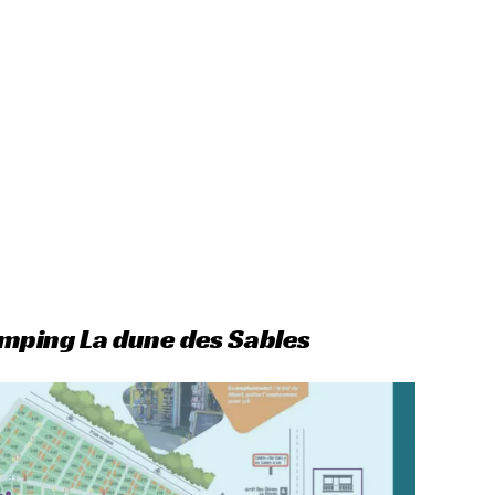
mping La dune des Sables