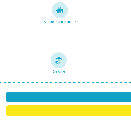
Familien-Campingplatz
Am Meer