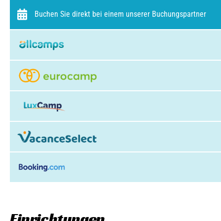
Buchen Sie direkt bei einem unserer Buchungspartner
Einrichtungen