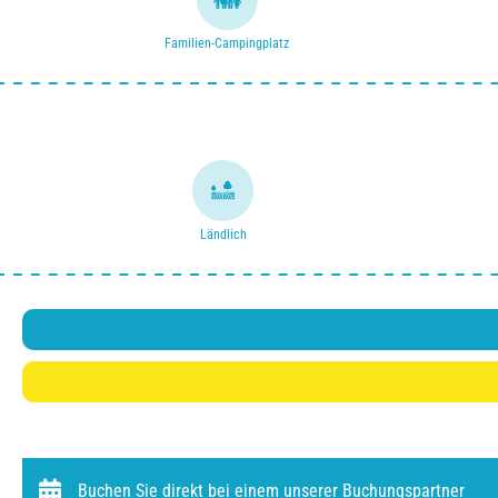
Familien-Campingplatz
Ländlich
Buchen Sie direkt bei einem unserer Buchungspartner