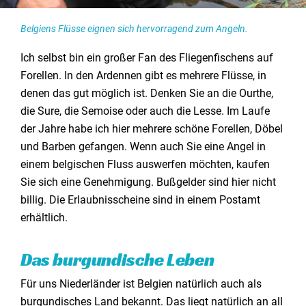
Belgiens Flüsse eignen sich hervorragend zum Angeln.
Ich selbst bin ein großer Fan des Fliegenfischens auf
Forellen. In den Ardennen gibt es mehrere Flüsse, in
denen das gut möglich ist. Denken Sie an die Ourthe,
die Sure, die Semoise oder auch die Lesse. Im Laufe
der Jahre habe ich hier mehrere schöne Forellen, Döbel
und Barben gefangen. Wenn auch Sie eine Angel in
einem belgischen Fluss auswerfen möchten, kaufen
Sie sich eine Genehmigung. Bußgelder sind hier nicht
billig. Die Erlaubnisscheine sind in einem Postamt
erhältlich.
Das burgundische Leben
Für uns Niederländer ist Belgien natürlich auch als
burgundisches Land bekannt. Das liegt natürlich an all