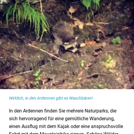
Wirklich, in den Ardennen gibt es Waschbären!
In den Ardennen finden Sie mehrere Naturparks, die
sich hervorragend für eine gemütliche Wanderung,
einen Ausflug mit dem Kajak oder eine anspruchsvolle