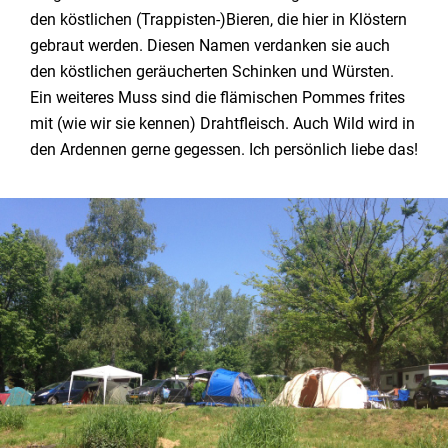
den köstlichen (Trappisten-)Bieren, die hier in Klöstern
gebraut werden. Diesen Namen verdanken sie auch
den köstlichen geräucherten Schinken und Würsten.
Ein weiteres Muss sind die flämischen Pommes frites
mit (wie wir sie kennen) Drahtfleisch. Auch Wild wird in
den Ardennen gerne gegessen. Ich persönlich liebe das!