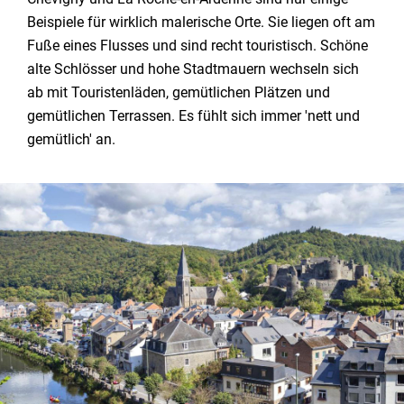
Beispiele für wirklich malerische Orte. Sie liegen oft am
Fuße eines Flusses und sind recht touristisch. Schöne
alte Schlösser und hohe Stadtmauern wechseln sich
ab mit Touristenläden, gemütlichen Plätzen und
gemütlichen Terrassen. Es fühlt sich immer 'nett und
gemütlich' an.