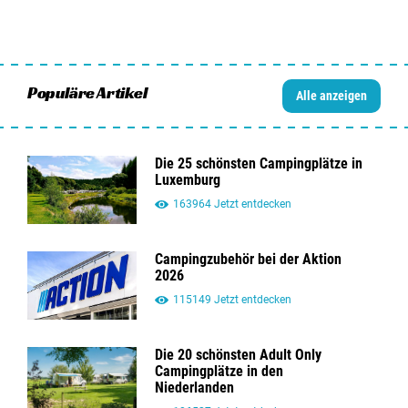
Populäre Artikel
Alle anzeigen
Die 25 schönsten Campingplätze in
Luxemburg
163964 Jetzt entdecken
Campingzubehör bei der Aktion
2026
115149 Jetzt entdecken
Die 20 schönsten Adult Only
Campingplätze in den
Niederlanden