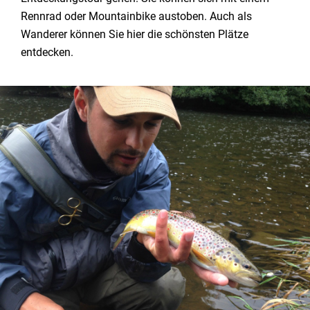
Rennrad oder Mountainbike austoben. Auch als
Wanderer können Sie hier die schönsten Plätze
entdecken.