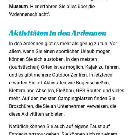
Museum
. Hier erfahren Sie alles über die
'Ardennenschlacht'.
Aktivitäten in den Ardennen
In den Ardennen gibt es mehr als genug zu tun. Vor
allem, wenn Sie einen sportlichen Urlaub mögen,
können Sie sich austoben. In den meisten
(touristischen) Orten ist es möglich, Kajak zu fahren,
und es gibt mehrere Outdoor-Zentren. In letzteren
erwarten Sie oft Aktivitäten wie Bogenschießen,
Klettern und Abseilen, Floßbau, GPS-Routen und vieles
mehr. Auf den meisten Campingplätzen finden Sie
Broschüren, die Sie an Unternehmen verweisen, die
diese Aktivitäten anbieten.
Natürlich können Sie auch auf eigene Faust auf
Entdeckungstour gehen. Sie können sich mit einem