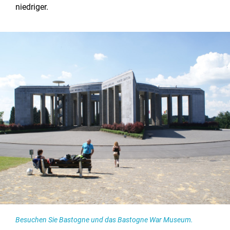
niedriger.
Besuchen Sie Bastogne und das Bastogne War Museum.