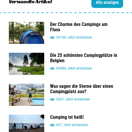
Verwandte Artikel
Alle anzeigen
Der Charme des Campings am
Fluss
36100 Jetzt entdecken
Die 25 schönsten Campingplätze in
Belgien
64986 Jetzt entdecken
Was sagen die Sterne über einen
Campingplatz aus?
5361 Jetzt entdecken
Camping ist heiß!
607 Jetzt entdecken