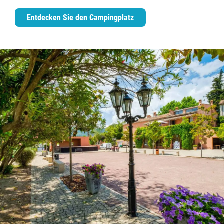
Entdecken Sie den Campingplatz