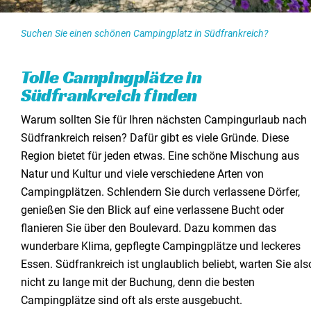
Suchen Sie einen schönen Campingplatz in Südfrankreich?
Tolle Campingplätze in
Südfrankreich finden
Warum sollten Sie für Ihren nächsten Campingurlaub nach
Südfrankreich reisen? Dafür gibt es viele Gründe. Diese
Region bietet für jeden etwas. Eine schöne Mischung aus
Natur und Kultur und viele verschiedene Arten von
Campingplätzen. Schlendern Sie durch verlassene Dörfer,
genießen Sie den Blick auf eine verlassene Bucht oder
flanieren Sie über den Boulevard. Dazu kommen das
wunderbare Klima, gepflegte Campingplätze und leckeres
Essen. Südfrankreich ist unglaublich beliebt, warten Sie als
nicht zu lange mit der Buchung, denn die besten
Campingplätze sind oft als erste ausgebucht.