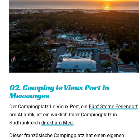
02. Camping le Vieux Port in
Messanges
Der Campingplatz Le Vieux Port, ein
Fünf-Sterne-Feriendorf
am Atlantik, ist ein wirklich toller Campingplatz in
Südfrankreich
direkt am Meer
.
Dieser französische Campingplatz hat einen eigenen