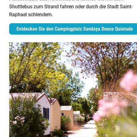
Shuttlebus zum Strand fahren oder durch die Stadt Saint-
Raphael schlendern.
Entdecken Sie den Campingplatz Sandaya Douce Quietude