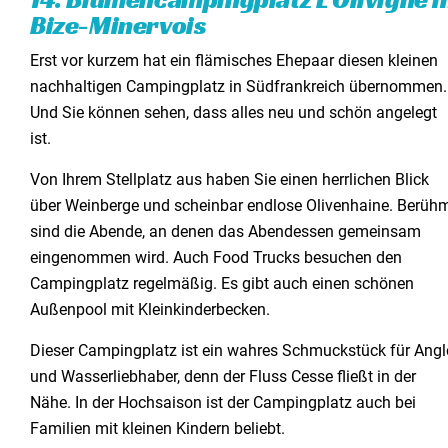
Bize-Minervois
Erst vor kurzem hat ein flämisches Ehepaar diesen kleinen
nachhaltigen Campingplatz in Südfrankreich übernommen.
Und Sie können sehen, dass alles neu und schön angelegt
ist.
Von Ihrem Stellplatz aus haben Sie einen herrlichen Blick
über Weinberge und scheinbar endlose Olivenhaine. Berüh
sind die Abende, an denen das Abendessen gemeinsam
eingenommen wird. Auch Food Trucks besuchen den
Campingplatz regelmäßig. Es gibt auch einen schönen
Außenpool mit Kleinkinderbecken.
Dieser Campingplatz ist ein wahres Schmuckstück für Angl
und Wasserliebhaber, denn der Fluss Cesse fließt in der
Nähe. In der Hochsaison ist der Campingplatz auch bei
Familien mit kleinen Kindern beliebt.