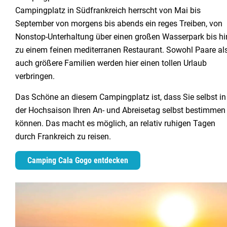
Tolle Campingplätze in Südfrankreich finden
Campingplatz in Südfrankreich herrscht von Mai bis
September von morgens bis abends ein reges Treiben, von
Nonstop-Unterhaltung über einen großen Wasserpark bis hi
zu einem feinen mediterranen Restaurant. Sowohl Paare al
auch größere Familien werden hier einen tollen Urlaub
verbringen.
Das Schöne an diesem Campingplatz ist, dass Sie selbst in
der Hochsaison Ihren An- und Abreisetag selbst bestimmen
können. Das macht es möglich, an relativ ruhigen Tagen
durch Frankreich zu reisen.
Camping Cala Gogo entdecken