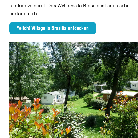
rundum versorgt. Das Wellness la Brasilia ist auch sehr
umfangreich.
Yelloh! Village la Brasilia entdecken