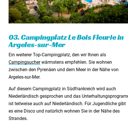
03. Campingplatz Le Bois Fleurie in
Argeles-sur-Mer
Ein weiterer Top-Campingplatz, den wir Ihnen als
Campingsucher
wärmstens empfehlen. Sie wohnen
zwischen den Pyrenäen und dem Meer in der Nähe von
Argeles-sur-Mer.
Auf diesem Campingplatz in Südfrankreich wird auch
Niederländisch gesprochen und das Unterhaltungsprogra
ist teilweise auch auf Niederländisch. Für Jugendliche gibt
es eine Disco und natürlich wohnen Sie in der Nähe des
Strandes.