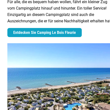
Für alle, die es bequem haben wollen, fährt ein kleiner Zug
vom Campingplatz hinauf und hinunter. Ein toller Service!
Einzigartig an diesem Campingplatz sind auch die
Auszeichnungen, die er für seine Nachhaltigkeit erhalten ha
Entdecken Sie Camping Le Bois Fleurie