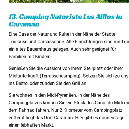
13. Camping Naturiste Les Aillos in
Caraman
Eine Oase der Natur und Ruhe in der Nähe der Städte
Toulouse und Carcassonne. Alle Einrichtungen sind rund u
ein altes Bauernhaus gelegen. Auch sehr geeignet für
Familien mit Kindern.
Genießen Sie die Aussicht von Ihrem Stellplatz oder Ihrer
Mietunterkunft (Terrassencamping). Setzen Sie sich zu uns
ins Bistro, oder zünden Sie den Grill an.
Sie wohnen in den Midi-Pyrenäen. In der Nähe des
Campingplatzes können Sie ein Stück des Canal du Midi mi
dem Fahrrad fahren. Nur 2 Kilometer vom Campingplatz
entfernt liegt das Dorf Caraman. Hier gibt es donnerstags
einen lebhaften Markt.