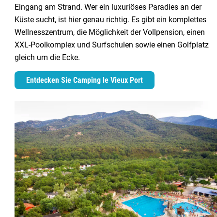
Eingang am Strand. Wer ein luxuriöses Paradies an der
Küste sucht, ist hier genau richtig. Es gibt ein komplettes
Wellnesszentrum, die Möglichkeit der Vollpension, einen
XXL-Poolkomplex und Surfschulen sowie einen Golfplatz
gleich um die Ecke.
Entdecken Sie Camping le Vieux Port