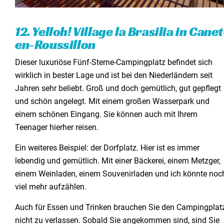
12. Yelloh! Village la Brasilia in Canet
en-Roussillon
Dieser luxuriöse Fünf-Sterne-Campingplatz befindet sich
wirklich in bester Lage und ist bei den Niederländern seit
Jahren sehr beliebt. Groß und doch gemütlich, gut gepflegt
und schön angelegt. Mit einem großen Wasserpark und
einem schönen Eingang. Sie können auch mit Ihrem
Teenager hierher reisen.
Ein weiteres Beispiel: der Dorfplatz. Hier ist es immer
lebendig und gemütlich. Mit einer Bäckerei, einem Metzger,
einem Weinladen, einem Souvenirladen und ich könnte noc
viel mehr aufzählen.
Auch für Essen und Trinken brauchen Sie den Campingplat
nicht zu verlassen. Sobald Sie angekommen sind, sind Sie