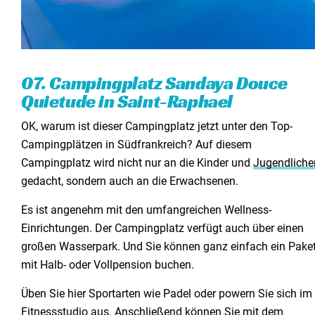
07. Campingplatz Sandaya Douce
Quietude in Saint-Raphael
OK, warum ist dieser Campingplatz jetzt unter den Top-
Campingplätzen in Südfrankreich? Auf diesem
Campingplatz wird nicht nur an die Kinder und
Jugendliche
gedacht, sondern auch an die Erwachsenen.
Es ist angenehm mit den umfangreichen Wellness-
Einrichtungen. Der Campingplatz verfügt auch über einen
großen Wasserpark. Und Sie können ganz einfach ein Pake
mit Halb- oder Vollpension buchen.
Üben Sie hier Sportarten wie Padel oder powern Sie sich im
Fitnessstudio aus. Anschließend können Sie mit dem