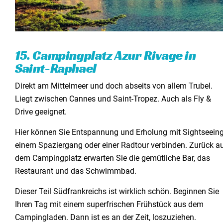
15. Campingplatz Azur Rivage in
Saint-Raphael
Direkt am Mittelmeer und doch abseits von allem Trubel.
Liegt zwischen Cannes und Saint-Tropez. Auch als Fly &
Drive geeignet.
Hier können Sie Entspannung und Erholung mit Sightseeing
einem Spaziergang oder einer Radtour verbinden. Zurück a
dem Campingplatz erwarten Sie die gemütliche Bar, das
Restaurant und das Schwimmbad.
Dieser Teil Südfrankreichs ist wirklich schön. Beginnen Sie
Ihren Tag mit einem superfrischen Frühstück aus dem
Campingladen. Dann ist es an der Zeit, loszuziehen.