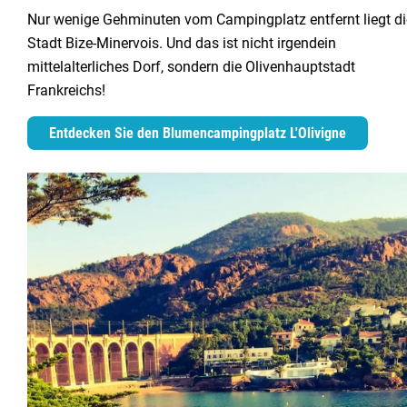
Nur wenige Gehminuten vom Campingplatz entfernt liegt di
Stadt Bize-Minervois. Und das ist nicht irgendein
mittelalterliches Dorf, sondern die Olivenhauptstadt
Frankreichs!
Entdecken Sie den Blumencampingplatz L'Olivigne