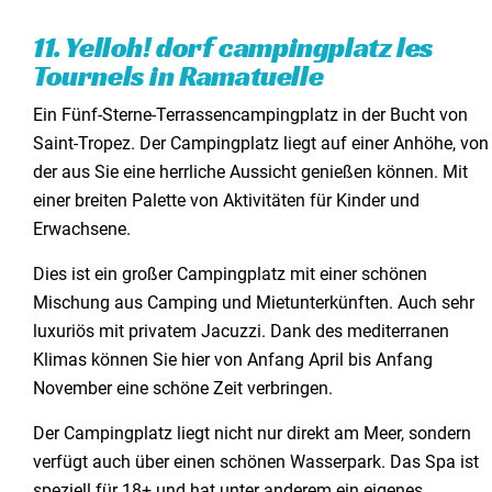
11. Yelloh! dorf campingplatz les
Tournels in Ramatuelle
Ein Fünf-Sterne-Terrassencampingplatz in der Bucht von
Saint-Tropez. Der Campingplatz liegt auf einer Anhöhe, von
der aus Sie eine herrliche Aussicht genießen können. Mit
einer breiten Palette von Aktivitäten für Kinder und
Erwachsene.
Dies ist ein großer Campingplatz mit einer schönen
Mischung aus Camping und Mietunterkünften. Auch sehr
luxuriös mit privatem Jacuzzi. Dank des mediterranen
Klimas können Sie hier von Anfang April bis Anfang
November eine schöne Zeit verbringen.
Der Campingplatz liegt nicht nur direkt am Meer, sondern
verfügt auch über einen schönen Wasserpark. Das Spa ist
speziell für 18+ und hat unter anderem ein eigenes