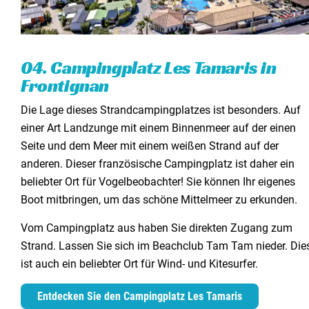
04. Campingplatz Les Tamaris in
Frontignan
Die Lage dieses Strandcampingplatzes ist besonders. Auf
einer Art Landzunge mit einem Binnenmeer auf der einen
Seite und dem Meer mit einem weißen Strand auf der
anderen. Dieser französische Campingplatz ist daher ein
beliebter Ort für Vogelbeobachter! Sie können Ihr eigenes
Boot mitbringen, um das schöne Mittelmeer zu erkunden.
Vom Campingplatz aus haben Sie direkten Zugang zum
Strand. Lassen Sie sich im Beachclub Tam Tam nieder. Die
ist auch ein beliebter Ort für Wind- und Kitesurfer.
Entdecken Sie den Campingplatz Les Tamaris