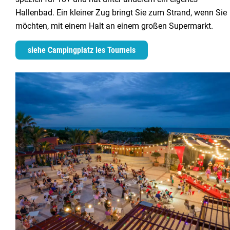
Hallenbad. Ein kleiner Zug bringt Sie zum Strand, wenn Sie
möchten, mit einem Halt an einem großen Supermarkt.
siehe Campingplatz les Tournels