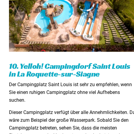
10. Yelloh! Campingdorf Saint Louis
in La Roquette-sur-Siagne
Der Campingplatz Saint Louis ist sehr zu empfehlen, wenn
Sie einen ruhigen Campingplatz ohne viel Aufhebens
suchen.
Dieser Campingplatz verfügt über alle Annehmlichkeiten. D
wäre zum Beispiel der große Wasserpark. Sobald Sie den
Campingplatz betreten, sehen Sie, dass die meisten