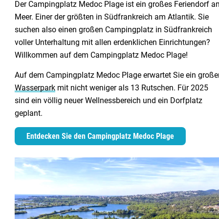
Der Campingplatz Medoc Plage ist ein großes Feriendorf a
Meer. Einer der größten in Südfrankreich am Atlantik. Sie
suchen also einen großen Campingplatz in Südfrankreich
voller Unterhaltung mit allen erdenklichen Einrichtungen?
Willkommen auf dem Campingplatz Medoc Plage!
Auf dem Campingplatz Medoc Plage erwartet Sie ein große
Wasserpark
mit nicht weniger als 13 Rutschen. Für 2025
sind ein völlig neuer Wellnessbereich und ein Dorfplatz
geplant.
Entdecken Sie den Campingplatz Medoc Plage