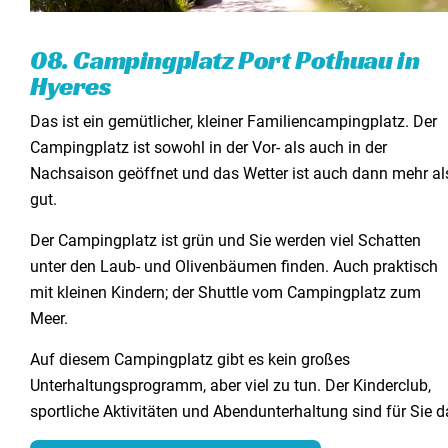
08. Campingplatz Port Pothuau in
Hyeres
Das ist ein gemütlicher, kleiner Familiencampingplatz. Der
Campingplatz ist sowohl in der Vor- als auch in der
Nachsaison geöffnet und das Wetter ist auch dann mehr al
gut.
Der Campingplatz ist grün und Sie werden viel Schatten
unter den Laub- und Olivenbäumen finden. Auch praktisch
mit kleinen Kindern; der Shuttle vom Campingplatz zum
Meer.
Auf diesem Campingplatz gibt es kein großes
Unterhaltungsprogramm, aber viel zu tun. Der Kinderclub,
sportliche Aktivitäten und Abendunterhaltung sind für Sie d