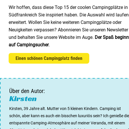
Wir hoffen, dass diese Top 15 der coolen Campingplätze in
Südfrankreich Sie inspiriert haben. Die Auswahl wird laufe
erweitert. Wollen Sie keine weiteren Campingplätze oder
Neuigkeiten verpassen? Abonnieren Sie unseren Newsletter
und behalten Sie unsere Website im Auge.
Der Spaß beginn
auf Campingsucher
.
Einen schönen Campingplatz finden
Über den Autor:
Kirsten
Kirsten, 39 Jahre alt. Mutter von 5 kleinen Kindern. Camping ist
schön, aber kann es auch ein bisschen luxuriös sein? Ich genieße di
entspannte Camping-Atmosphäre auf meiner Veranda, mit einem