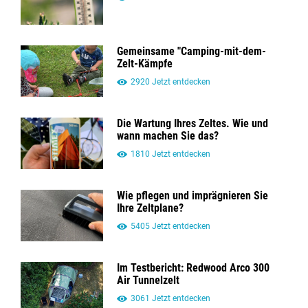
Gemeinsame "Camping-mit-dem-
Zelt-Kämpfe
2920 Jetzt entdecken
Die Wartung Ihres Zeltes. Wie und
wann machen Sie das?
1810 Jetzt entdecken
Wie pflegen und imprägnieren Sie
Ihre Zeltplane?
5405 Jetzt entdecken
Im Testbericht: Redwood Arco 300
Air Tunnelzelt
3061 Jetzt entdecken