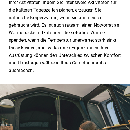
Ihrer Aktivitäten. Indem Sie intensivere Aktivitäten für
die kälteren Tageszeiten planen, erzeugen Sie
natürliche Körperwärme, wenn sie am meisten
gebraucht wird. Es ist auch ratsam, einen Notvorrat an
Wärmepacks mitzuführen, die sofortige Wärme
spenden, wenn die Temperatur unerwartet stark sinkt.
Diese kleinen, aber wirksamen Ergänzungen Ihrer
Ausrüstung können den Unterschied zwischen Komfort
und Unbehagen während Ihres Campingurlaubs
ausmachen.