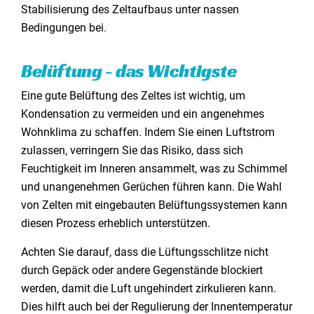
Stabilisierung des Zeltaufbaus unter nassen
Bedingungen bei.
Belüftung - das Wichtigste
Eine gute Belüftung des Zeltes ist wichtig, um
Kondensation zu vermeiden und ein angenehmes
Wohnklima zu schaffen. Indem Sie einen Luftstrom
zulassen, verringern Sie das Risiko, dass sich
Feuchtigkeit im Inneren ansammelt, was zu Schimmel
und unangenehmen Gerüchen führen kann. Die Wahl
von Zelten mit eingebauten Belüftungssystemen kann
diesen Prozess erheblich unterstützen.
Achten Sie darauf, dass die Lüftungsschlitze nicht
durch Gepäck oder andere Gegenstände blockiert
werden, damit die Luft ungehindert zirkulieren kann.
Dies hilft auch bei der Regulierung der Innentemperatur