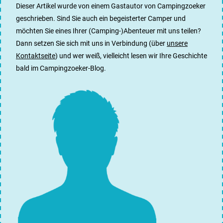
Dieser Artikel wurde von einem Gastautor von Campingzoeker
geschrieben. Sind Sie auch ein begeisterter Camper und
möchten Sie eines Ihrer (Camping-)Abenteuer mit uns teilen?
Dann setzen Sie sich mit uns in Verbindung (über
unsere
Kontaktseite
) und wer weiß, vielleicht lesen wir Ihre Geschichte
bald im Campingzoeker-Blog.