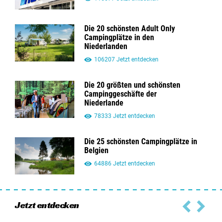
Die 20 schönsten Adult Only
Campingplätze in den
Niederlanden
106207 Jetzt entdecken
Die 20 größten und schönsten
Campinggeschäfte der
Niederlande
78333 Jetzt entdecken
Die 25 schönsten Campingplätze in
Belgien
64886 Jetzt entdecken
Jetzt entdecken