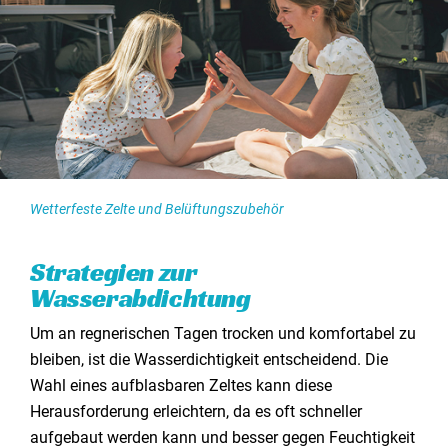
Wetterfeste Zelte und Belüftungszubehör
Strategien zur
Wasserabdichtung
Um an regnerischen Tagen trocken und komfortabel zu
bleiben, ist die Wasserdichtigkeit entscheidend. Die
Wahl eines aufblasbaren Zeltes kann diese
Herausforderung erleichtern, da es oft schneller
aufgebaut werden kann und besser gegen Feuchtigkeit