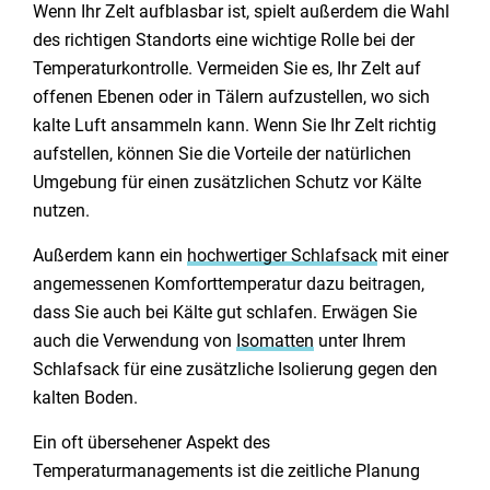
Wenn Ihr Zelt aufblasbar ist, spielt außerdem die Wahl
des richtigen Standorts eine wichtige Rolle bei der
Temperaturkontrolle. Vermeiden Sie es, Ihr Zelt auf
offenen Ebenen oder in Tälern aufzustellen, wo sich
kalte Luft ansammeln kann. Wenn Sie Ihr Zelt richtig
aufstellen, können Sie die Vorteile der natürlichen
Umgebung für einen zusätzlichen Schutz vor Kälte
nutzen.
Außerdem kann ein
hochwertiger Schlafsack
mit einer
angemessenen Komforttemperatur dazu beitragen,
dass Sie auch bei Kälte gut schlafen. Erwägen Sie
auch die Verwendung von
Isomatten
unter Ihrem
Schlafsack für eine zusätzliche Isolierung gegen den
kalten Boden.
Ein oft übersehener Aspekt des
Temperaturmanagements ist die zeitliche Planung