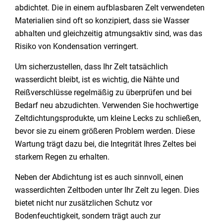
abdichtet. Die in einem aufblasbaren Zelt verwendeten
Materialien sind oft so konzipiert, dass sie Wasser
abhalten und gleichzeitig atmungsaktiv sind, was das
Risiko von Kondensation verringert.
Um sicherzustellen, dass Ihr Zelt tatsächlich
wasserdicht bleibt, ist es wichtig, die Nähte und
Reißverschlüsse regelmäßig zu überprüfen und bei
Bedarf neu abzudichten. Verwenden Sie hochwertige
Zeltdichtungsprodukte, um kleine Lecks zu schließen,
bevor sie zu einem größeren Problem werden. Diese
Wartung trägt dazu bei, die Integrität Ihres Zeltes bei
starkem Regen zu erhalten.
Neben der Abdichtung ist es auch sinnvoll, einen
wasserdichten Zeltboden unter Ihr Zelt zu legen. Dies
bietet nicht nur zusätzlichen Schutz vor
Bodenfeuchtigkeit, sondern trägt auch zur