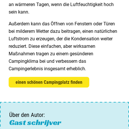
an wärmeren Tagen, wenn die Luftfeuchtigkeit hoch
sein kann.
Außerdem kann das Öffnen von Fenstern oder Türen
bei milderem Wetter dazu beitragen, einen natürlichen
Luftstrom zu erzeugen, der die Kondensation weiter
reduziert. Diese einfachen, aber wirksamen
Maßnahmen tragen zu einem gesünderen
Campingklima bei und verbessern das
Campingerlebnis insgesamt erheblich.
einen schönen Campingplatz finden
Über den Autor:
Gast schrijver