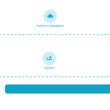
Familien-Campingplatz
Ländlich