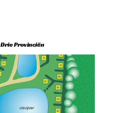
 Drie Provinciën