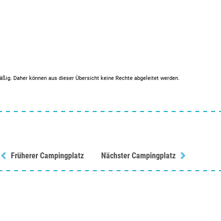
mäßig. Daher können aus dieser Übersicht keine Rechte abgeleitet werden.
Früherer Campingplatz
Nächster Campingplatz