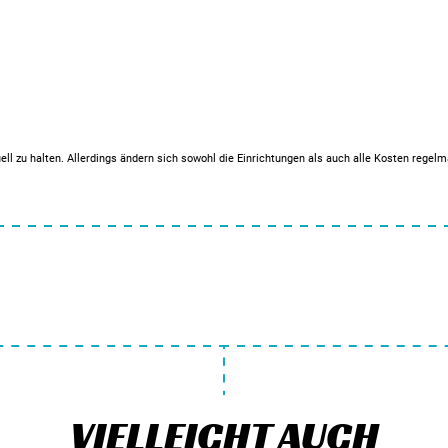
ell zu halten. Allerdings ändern sich sowohl die Einrichtungen als auch alle Kosten regel
VIELLEICHT AUCH