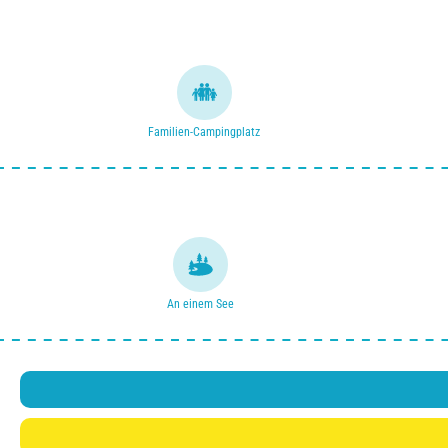
Familien-Campingplatz
An einem See