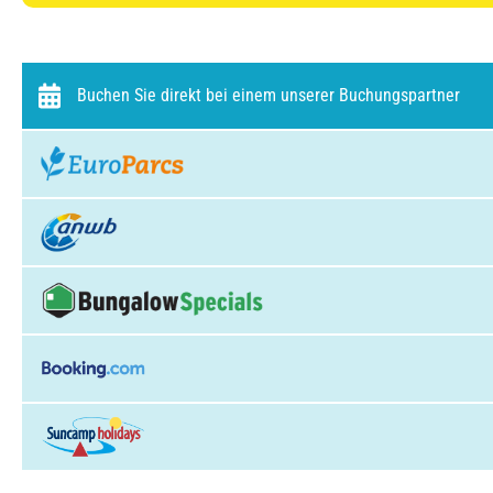
Buchen Sie direkt bei einem unserer Buchungspartner