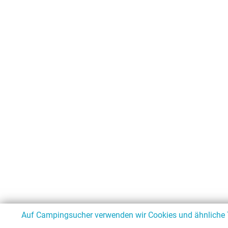
Auf Campingsucher verwenden wir Cookies und ähnliche Te