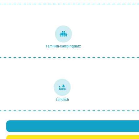
Familien-Campingplatz
Ländlich