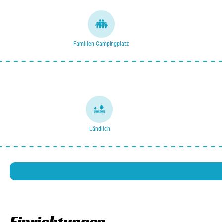
Familien-Campingplatz
Ländlich
Einrichtungen