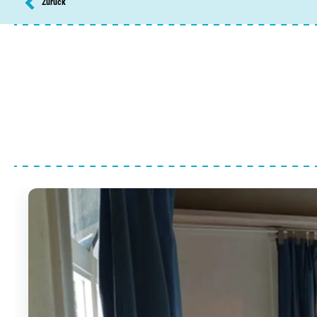
Zurück