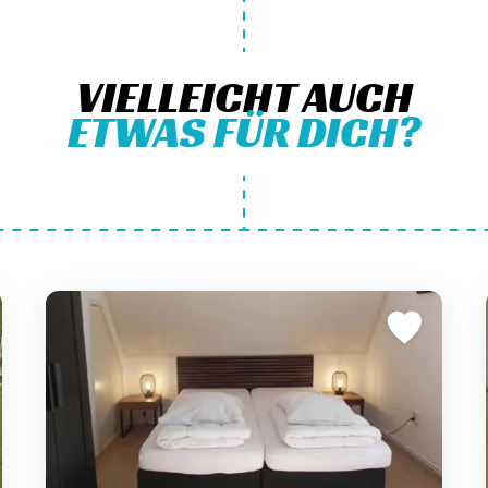
VIELLEICHT AUCH
ETWAS FÜR DICH?