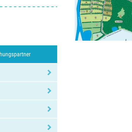
chungspartner