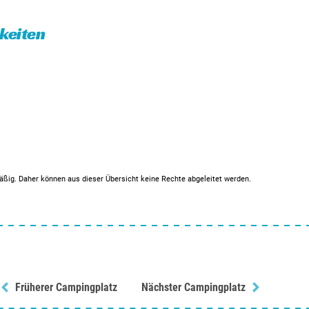
eiten
mäßig. Daher können aus dieser Übersicht keine Rechte abgeleitet werden.
Früherer Campingplatz
Nächster Campingplatz