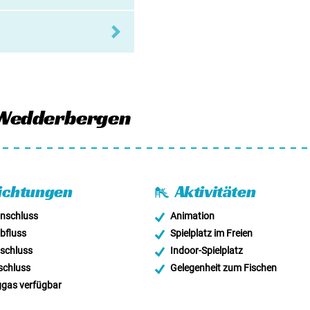
Wedderbergen
ichtungen
Aktivitäten
nschluss
Animation
bfluss
Spielplatz im Freien
schluss
Indoor-Spielplatz
schluss
Gelegenheit zum Fischen
gas verfügbar