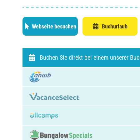
Webseite besuchen
Buchurlaub
Buchen Sie direkt bei einem unserer Bu