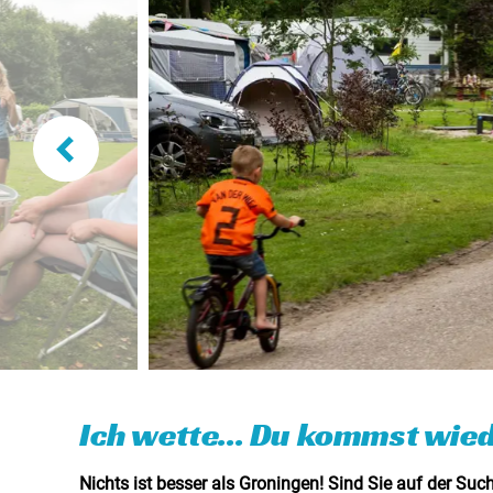
Ich wette... Du kommst wied
Nichts ist besser als Groningen! Sind Sie auf der Su