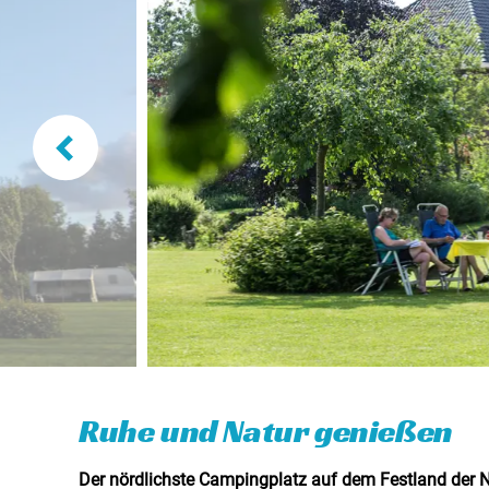
Ruhe und Natur genießen
Der nördlichste Campingplatz auf dem Festland der N