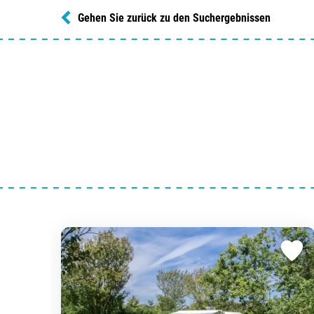
Gehen Sie zurück zu den Suchergebnissen