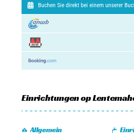
Buchen Sie direkt bei einem unserer Bu
Einrichtungen
op Lentemah
Allgemein
Einr