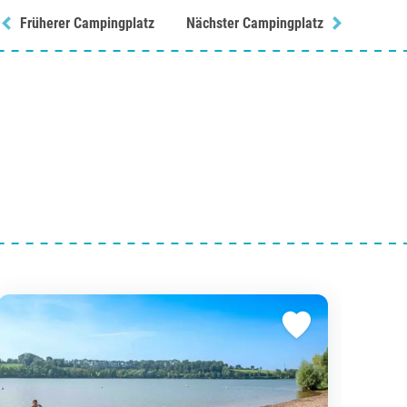
Früherer Campingplatz
Nächster Campingplatz