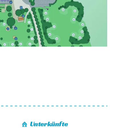
Unterkünfte