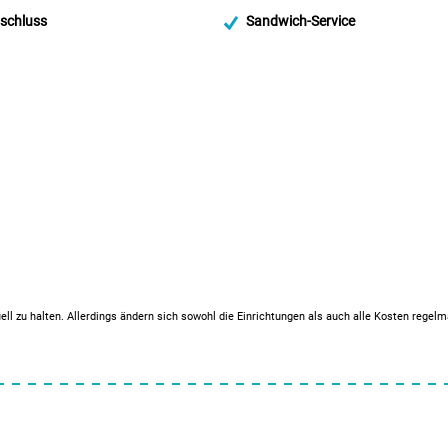
schluss
Sandwich-Service
ell zu halten. Allerdings ändern sich sowohl die Einrichtungen als auch alle Kosten regel