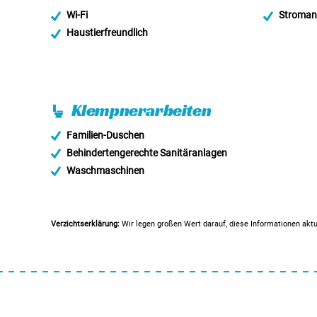
Wi-Fi
Stroman
Haustierfreundlich
Klempnerarbeiten
Familien-Duschen
Behindertengerechte Sanitäranlagen
Waschmaschinen
Verzichtserklärung:
Wir legen großen Wert darauf, diese Informationen aktu