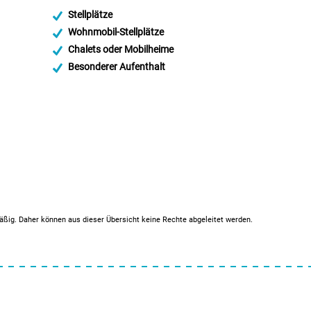
Stellplätze
Wohnmobil-Stellplätze
Chalets oder Mobilheime
Besonderer Aufenthalt
mäßig. Daher können aus dieser Übersicht keine Rechte abgeleitet werden.