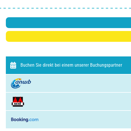
Buchen Sie direkt bei einem unserer Buchungspartner