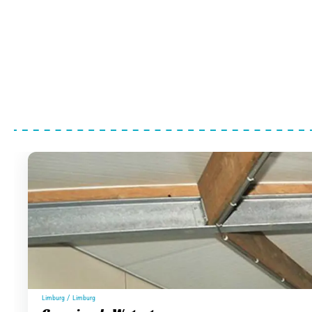
/
Limburg
Limburg