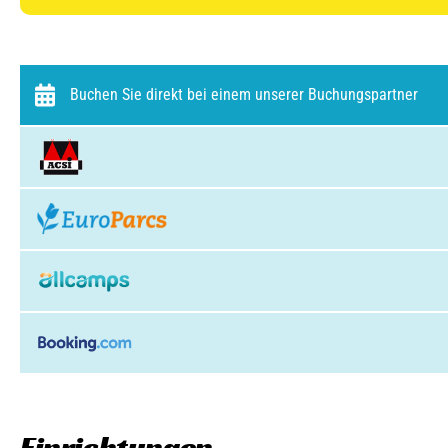
Buchen Sie direkt bei einem unserer Buchungspartner
Einrichtungen