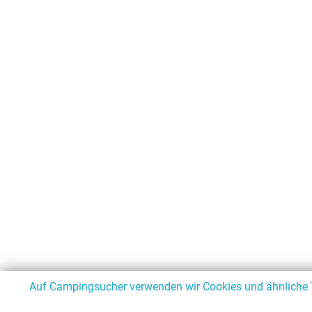
Auf Campingsucher verwenden wir Cookies und ähnliche Te