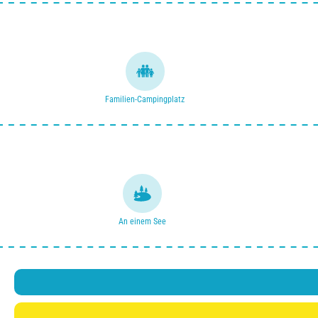
Familien-Campingplatz
An einem See