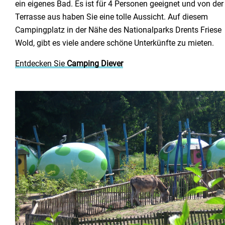
ein eigenes Bad. Es ist für 4 Personen geeignet und von der
Terrasse aus haben Sie eine tolle Aussicht. Auf diesem
Campingplatz in der Nähe des Nationalparks Drents Friese
Wold, gibt es viele andere schöne Unterkünfte zu mieten.
Entdecken Sie
Camping Diever