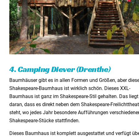
4. Camping Diever (Drenthe)
Baumhäuser gibt es in allen Formen und Größen, aber dies
Shakespeare-Baumhaus ist wirklich schön. Dieses XXL-
Baumhaus ist ganz im Shakespeare-Stil gehalten. Das liegt
daran, dass es direkt neben dem Shakespeare-Freilichttheat
steht, wo jedes Jahr besondere Aufführungen verschiedene
Shakespeare-Stücke stattfinden.
Dieses Baumhaus ist komplett ausgestattet und verfügt üb