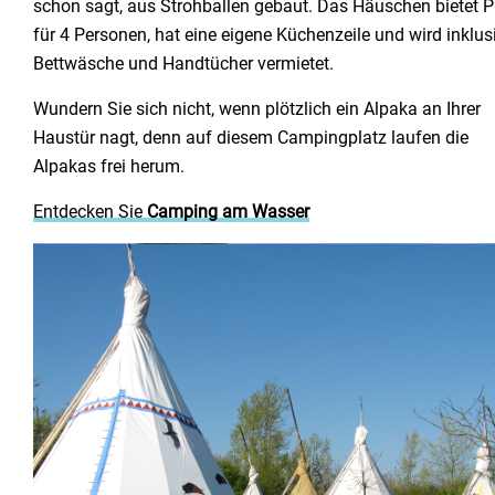
schon sagt, aus Strohballen gebaut. Das Häuschen bietet P
für 4 Personen, hat eine eigene Küchenzeile und wird inklus
Bettwäsche und Handtücher vermietet.
Wundern Sie sich nicht, wenn plötzlich ein Alpaka an Ihrer
Haustür nagt, denn auf diesem Campingplatz laufen die
Alpakas frei herum.
Entdecken Sie
Camping am Wasser