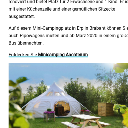
renoviert und bietet Platz für 2 Erwachsene und 1 Kind. Er is
mit einer Küchenzeile und einer gemütlichen Sitzecke
ausgestattet.
Auf diesem Mini-Campingplatz in Erp in Brabant können Si
auch Pipowagens mieten und ab März 2020 in einem groß
Bus übernachten.
Entdecken Sie
Minicamping Aachterum