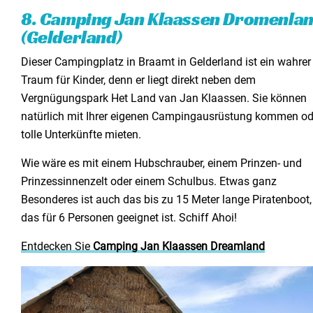
8. Camping Jan Klaassen Dromenla
(Gelderland)
Dieser Campingplatz in Braamt in Gelderland ist ein wahrer
Traum für Kinder, denn er liegt direkt neben dem
Vergnügungspark Het Land van Jan Klaassen. Sie können
natürlich mit Ihrer eigenen Campingausrüstung kommen od
tolle Unterkünfte mieten.
Wie wäre es mit einem Hubschrauber, einem Prinzen- und
Prinzessinnenzelt oder einem Schulbus. Etwas ganz
Besonderes ist auch das bis zu 15 Meter lange Piratenboot,
das für 6 Personen geeignet ist. Schiff Ahoi!
Entdecken Sie
Camping Jan Klaassen Dreamland