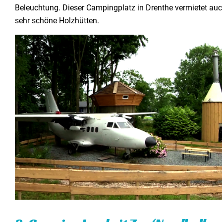
Beleuchtung. Dieser Campingplatz in Drenthe vermietet au
sehr schöne Holzhütten.