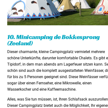
10. Minicamping de Bokkesprong
(Zeeland)
Dieser charmante, kleine Campingplatz vermietet mehrere
schöne Unterkünfte, darunter komfortable Chalets. Es gibt e
Tipidorf, in dem man abends am Lagerfeuer sitzen kann. S
schön sind auch die komplett ausgestatteten Weinfässer, d
für bis zu 5 Personen geeignet sind. Diese Weinfässer verf
sogar über einen Fernseher, eine Mikrowelle, einen
Wasserkocher und eine Kaffeemaschine.
Alles, was Sie tun müssen, ist, Ihren Schlafsack auszurollen
Dieser Campingplatz bietet auch die Möglichkeit, Ihr eigene