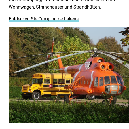
Wohnwagen, Strandhäuser und Strandhütten.
Entdecken Sie Camping de Lakens