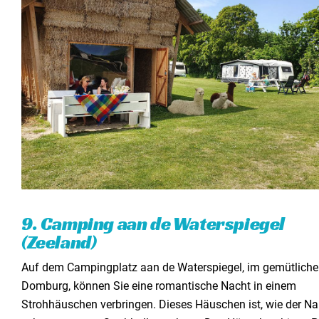
9. Camping aan de Waterspiegel
(Zeeland)
Auf dem Campingplatz aan de Waterspiegel, im gemütlich
Domburg, können Sie eine romantische Nacht in einem
Strohhäuschen verbringen. Dieses Häuschen ist, wie der N