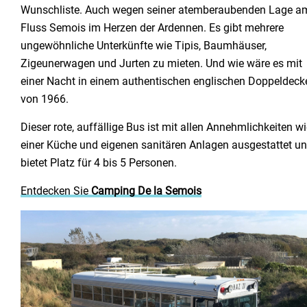
Wunschliste. Auch wegen seiner atemberaubenden Lage a
Fluss Semois im Herzen der Ardennen. Es gibt mehrere
ungewöhnliche Unterkünfte wie Tipis, Baumhäuser,
Zigeunerwagen und Jurten zu mieten. Und wie wäre es mit
einer Nacht in einem authentischen englischen Doppeldeck
von 1966.
Dieser rote, auffällige Bus ist mit allen Annehmlichkeiten w
einer Küche und eigenen sanitären Anlagen ausgestattet u
bietet Platz für 4 bis 5 Personen.
Entdecken Sie
Camping De la Semois