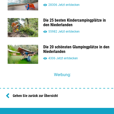
28306 Jetzt entdecken
Die 25 besten Kindercampingplätze in
den Niederlanden
55982 Jetzt entdecken
Die 20 schönsten Glampingplätze in den
Niederlanden
4306 Jetzt entdecken
Werbung:
Gehen Sie zurück zur Übersicht