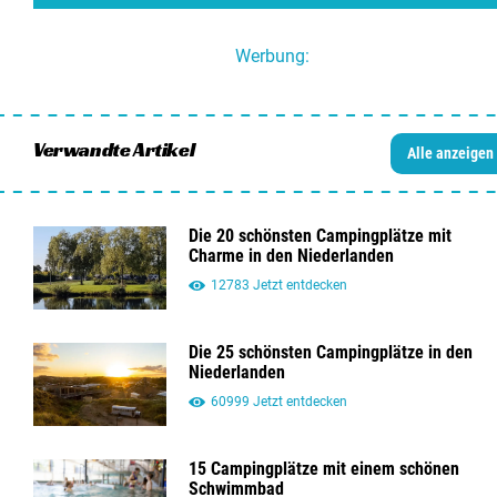
Werbung:
Verwandte Artikel
Alle anzeigen
Die 20 schönsten Campingplätze mit
Charme in den Niederlanden
12783 Jetzt entdecken
Die 25 schönsten Campingplätze in den
Niederlanden
60999 Jetzt entdecken
15 Campingplätze mit einem schönen
Schwimmbad