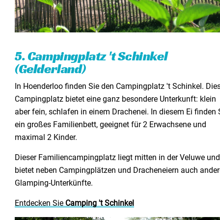
5. Campingplatz 't Schinkel
(Gelderland)
In Hoenderloo finden Sie den Campingplatz 't Schinkel. Die
Campingplatz bietet eine ganz besondere Unterkunft: klein
aber fein, schlafen in einem Drachenei. In diesem Ei finden 
ein großes Familienbett, geeignet für 2 Erwachsene und
maximal 2 Kinder.
Dieser Familiencampingplatz liegt mitten in der Veluwe und
bietet neben Campingplätzen und Dracheneiern auch ander
Glamping-Unterkünfte.
Entdecken Sie
Camping 't Schinkel