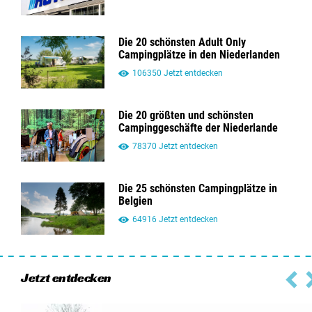
Die 20 schönsten Adult Only
Campingplätze in den Niederlanden
106350 Jetzt entdecken
Die 20 größten und schönsten
Campinggeschäfte der Niederlande
78370 Jetzt entdecken
Die 25 schönsten Campingplätze in
Belgien
64916 Jetzt entdecken
Jetzt entdecken