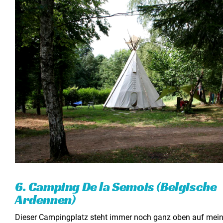
6. Camping De la Semois
(Belgische
Ardennen
)
Dieser Campingplatz steht immer noch ganz oben auf mein