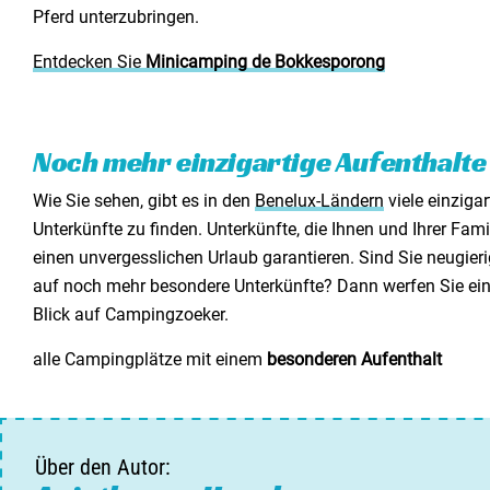
Pferd unterzubringen.
Entdecken Sie
Minicamping de Bokkesporong
Noch mehr einzigartige Aufenthalte
Wie Sie sehen, gibt es in den
Benelux-Ländern
viele einzigar
Unterkünfte zu finden. Unterkünfte, die Ihnen und Ihrer Fami
einen unvergesslichen Urlaub garantieren. Sind Sie neugieri
auf noch mehr besondere Unterkünfte? Dann werfen Sie ei
Blick auf Campingzoeker.
alle Campingplätze mit einem
besonderen Aufenthalt
Über den Autor: