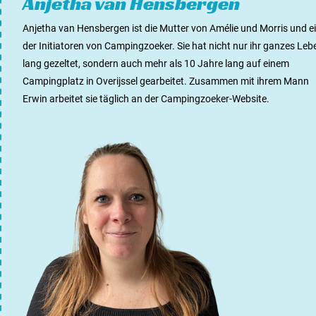
Anjetha van Hensbergen
Anjetha van Hensbergen ist die Mutter von Amélie und Morris und e
der Initiatoren von Campingzoeker. Sie hat nicht nur ihr ganzes Leb
lang gezeltet, sondern auch mehr als 10 Jahre lang auf einem
Campingplatz in Overijssel gearbeitet. Zusammen mit ihrem Mann
Erwin arbeitet sie täglich an der Campingzoeker-Website.