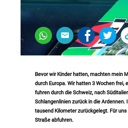
Bevor wir Kinder hatten, machten mein M
durch Europa. Wir hatten 3 Wochen frei, e
fuhren durch die Schweiz, nach Süditalie
Schlangenlinien zurück in die
Ardennen
.
tausend Kilometer zurückgelegt. Für uns 
Straße abfuhren.