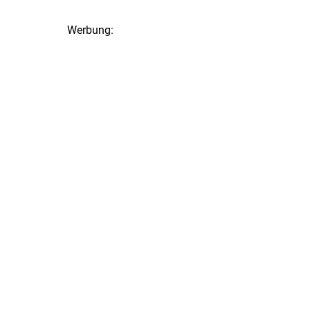
Werbung: