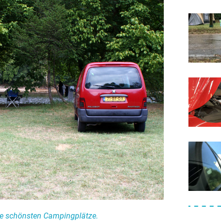
ie schönsten Campingplätze.