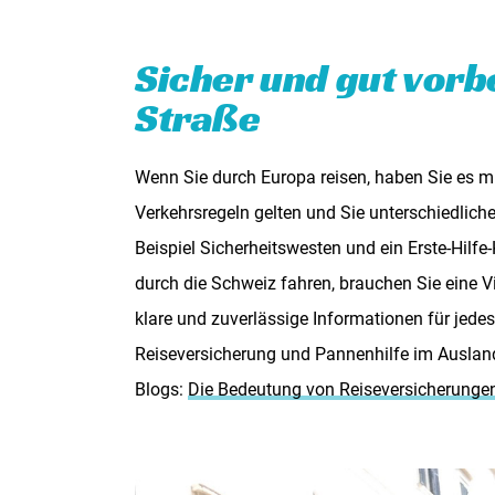
Sicher und gut vorb
Straße
Wenn Sie durch Europa reisen, haben Sie es mi
Verkehrsregeln gelten und Sie unterschiedlich
Beispiel Sicherheitswesten und ein Erste-Hilf
durch die Schweiz fahren, brauchen Sie eine V
klare und zuverlässige Informationen für jedes
Reiseversicherung und Pannenhilfe im Ausland
Blogs:
Die Bedeutung von Reiseversicherunge