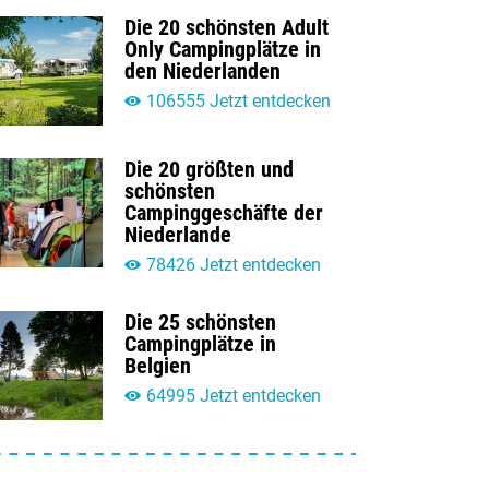
Die 20 schönsten Adult
Only Campingplätze in
den Niederlanden
106555 Jetzt entdecken
Die 20 größten und
schönsten
Campinggeschäfte der
Niederlande
78426 Jetzt entdecken
Die 25 schönsten
Campingplätze in
Belgien
64995 Jetzt entdecken