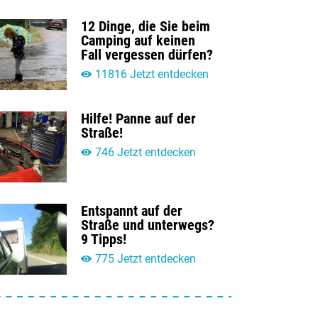
12 Dinge, die Sie beim
Camping auf keinen
Fall vergessen dürfen?
11816 Jetzt entdecken
Hilfe! Panne auf der
Straße!
746 Jetzt entdecken
Entspannt auf der
Straße und unterwegs?
9 Tipps!
775 Jetzt entdecken