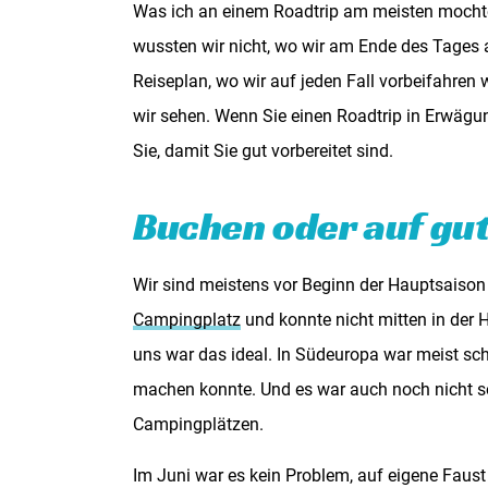
Was ich an einem Roadtrip am meisten mochte
wussten wir nicht, wo wir am Ende des Tage
Reiseplan, wo wir auf jeden Fall vorbeifahren
wir sehen. Wenn Sie einen Roadtrip in Erwägun
Sie, damit Sie gut vorbereitet sind
.
Buchen oder auf gu
Wir sind meistens vor Beginn der Hauptsaison
Campingplatz
und konnte nicht mitten in der H
uns war das ideal. In Südeuropa war meist sch
machen konnte. Und es war auch noch nicht so
Campingplätzen.
Im Juni war es kein Problem, auf eigene Faust 