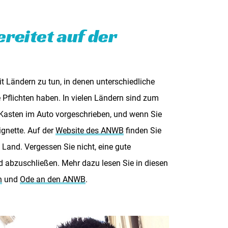
ereitet auf der
t Ländern zu tun, in denen unterschiedliche
e Pflichten haben. In vielen Ländern sind zum
e-Kasten im Auto vorgeschrieben, und wenn Sie
ignette. Auf der
Website des ANWB
finden Sie
 Land. Vergessen Sie nicht, eine gute
 abzuschließen. Mehr dazu lesen Sie in diesen
n
und
Ode an den ANWB
.